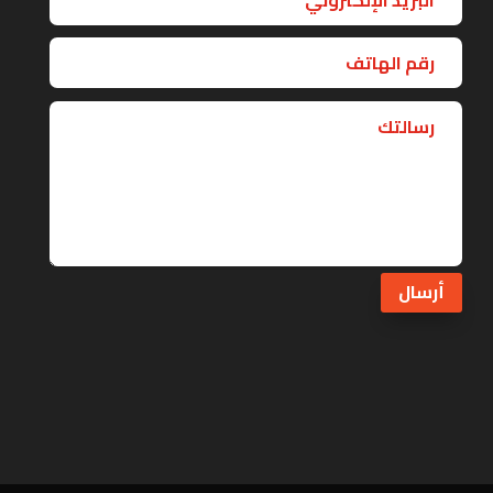
أرسال