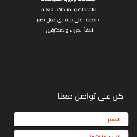
بالخدمات والمنتجات الفعالة
والآمنة , على يد فريق عمل يضم
اكفأ الخبراء والمحترفين .
كن على تواصل معنا