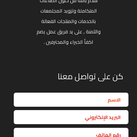
نقدم باقة من حلول الصناعات
المتكاملة وتزويد المجتمعات
بالخدمات والمنتجات الفعالة
والآمنة , على يد فريق عمل يضم
اكفأ الخبراء والمحترفين .
كن على تواصل معنا