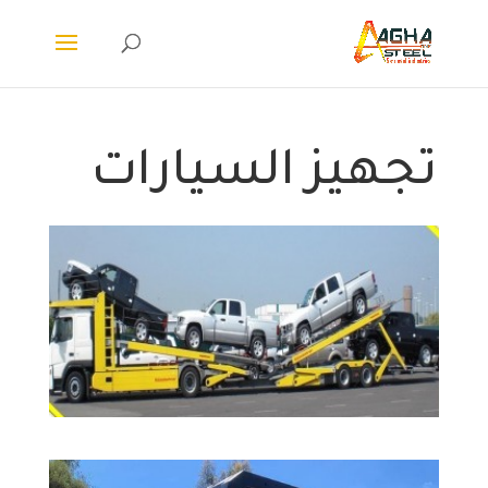
تجهيز السيارات