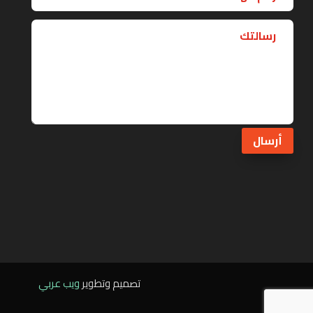
أرسال
تصميم وتطوير
ويب عربي